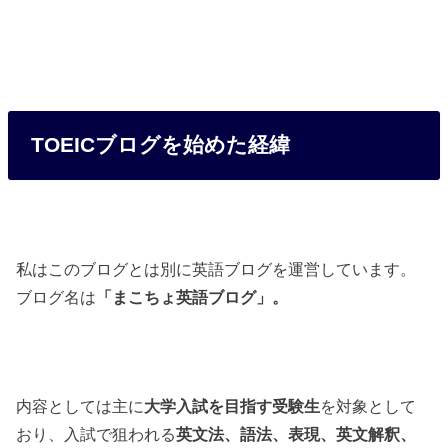
TOEICブログを始めた経緯
私はこのブログとは別に英語ブログを運営しています。
ブログ名は
「まこちょ英語ブログ」。
内容としては主に
大学入試を目指す受験生
を対象として
おり、入試で狙われる
英文法、語法、表現、英文解釈、