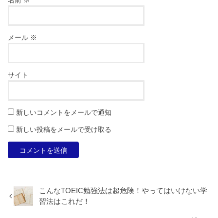
名前
※
メール
※
サイト
新しいコメントをメールで通知
新しい投稿をメールで受け取る
こんなTOEIC勉強法は超危険！やってはいけない学
習法はこれだ！