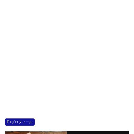
プロフィール