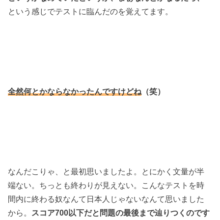
という感じでテストに臨んだのを覚えてます。
全然何とかならなかったんですけどね
（笑）
なんだこりゃ、と最初思いましたよ。とにかく文量が半
端ない。ちっとも終わりが見えない。こんなテストを時
間内に終わる奴なんて日本人じゃないなんて思いました
から。
スコア700以下だと問題の最後まで辿りつくのです