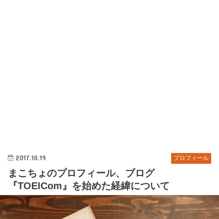
2017.10.19
プロフィール
まこちょのプロフィール、ブログ
『TOEICom』を始めた経緯について