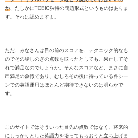
か
、たしかにTOEIC独特の問題形式というものはありま
す。それは認めますよ。
ただ、みなさんは目の前のスコアを、テクニック的なも
のでその場しのぎの点数を取ったとしても、果たしてそ
れで満足なのでしょうか。そんなスコアなど、まさに自
己満足の象徴であり、むしろその後に待っている各シー
ンでの英語運用はほとんど期待できないのは明らかで
す。
このサイトではそういった目先の点数ではなく、将来的
にしっかりとした英語力を培ってもらおうと立ち上げま