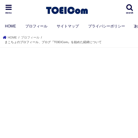
menu
search
HOME
プロフィール
サイトマップ
プライバシーポリシー
HOME
プロフィール
まこちょのプロフィール、ブログ『TOEICom』を始めた経緯について