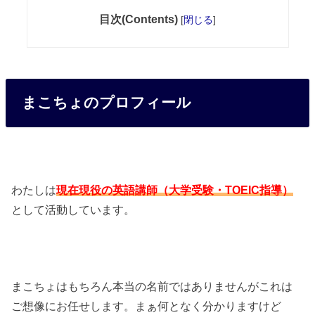
目次(Contents)
[
閉じる
]
まこちょのプロフィール
わたしは
現在現役の英語講師（大学受験・TOEIC指導）
として活動しています。
まこちょはもちろん本当の名前ではありませんがこれは
ご想像にお任せします。まぁ何となく分かりますけど