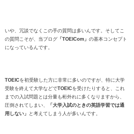
いや、冗談でなくこの手の質問は多いんです。そしてこ
の質問こそが、当ブログ
「TOEICom」
の基本コンセプト
になっているんです。
TOEIC
を初受験した方に非常に多いのですが、特に大学
受験を終えて大学などで
TOEIC
を受けたりすると、これ
までの入試問題とは分量も桁外れに多くなりますから、
圧倒されてしまい、
「大学入試のときの英語学習では通
用しない」
と考えてしまう人が多いんです。