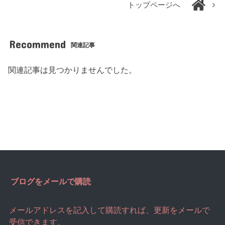
トップページへ
Recommend
関連記事
関連記事は見つかりませんでした。
ブログをメールで購読
メールアドレスを記入して購読すれば、更新をメールで
受信できます。