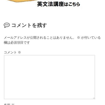
コメントを残す
メールアドレスが公開されることはありません。
※
が付いている
欄は必須項目です
コメント
※