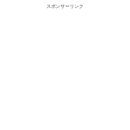
スポンサーリンク