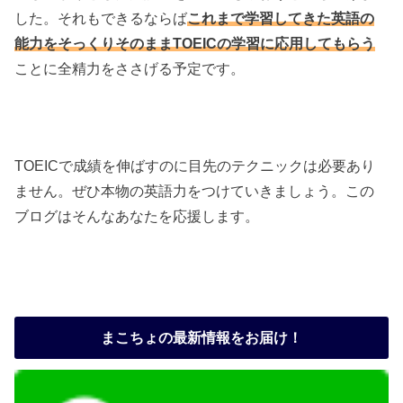
した。それもできるならば
これまで学習してきた英語の
能力をそっくりそのままTOEICの学習に応用してもらう
ことに全精力をささげる予定です。
TOEICで成績を伸ばすのに目先のテクニックは必要あり
ません。ぜひ本物の英語力をつけていきましょう。この
ブログはそんなあなたを応援します。
まこちょの最新情報をお届け！