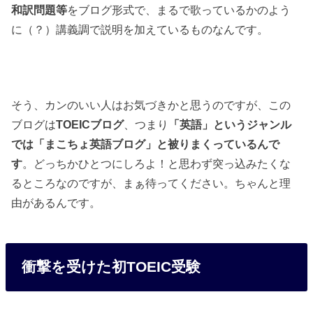
和訳問題等
をブログ形式で、まるで歌っているかのよう
に（？）講義調で説明を加えているものなんです。
そう、カンのいい人はお気づきかと思うのですが、この
ブログは
TOEICブログ
、つまり
「英語」というジャンル
では「まこちょ英語ブログ」と被りまくっているんで
す
。どっちかひとつにしろよ！と思わず突っ込みたくな
るところなのですが、まぁ待ってください。ちゃんと理
由があるんです。
衝撃を受けた初TOEIC受験