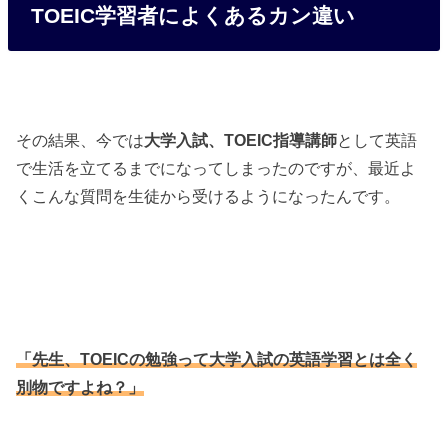
TOEIC学習者によくあるカン違い
その結果、今では
大学入試、TOEIC指導講師
として英語
で生活を立てるまでになってしまったのですが、最近よ
くこんな質問を生徒から受けるようになったんです。
「先生、TOEICの勉強って大学入試の英語学習とは全く
別物ですよね？」